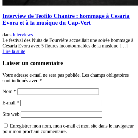
Interview de Teofilo Chantre : hommage à Cesaria
Evora et à la musique du Cap-Vert
dans
Interviews
Le festival des Nuits de Fourvière accueillait une soirée hommage à
Cesaria Evora avec 5 figures incontournables de la musique […]
Lire la suite
Laisser un commentaire
Votre adresse e-mail ne sera pas publiée.
Les champs obligatoires
sont indiqués avec
*
Nom
*
E-mail
*
Site web
Enregistrer mon nom, mon e-mail et mon site dans le navigateur
pour mon prochain commentaire.