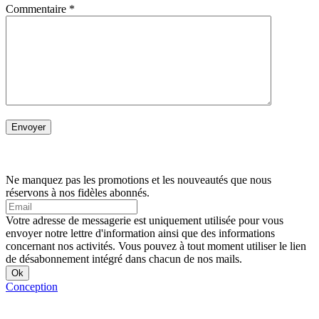
Commentaire
*
Ne manquez pas les promotions et les nouveautés que nous
réservons à nos fidèles abonnés.
Votre adresse de messagerie est uniquement utilisée pour vous
envoyer notre lettre d'information ainsi que des informations
concernant nos activités. Vous pouvez à tout moment utiliser le lien
de désabonnement intégré dans chacun de nos mails.
Conception