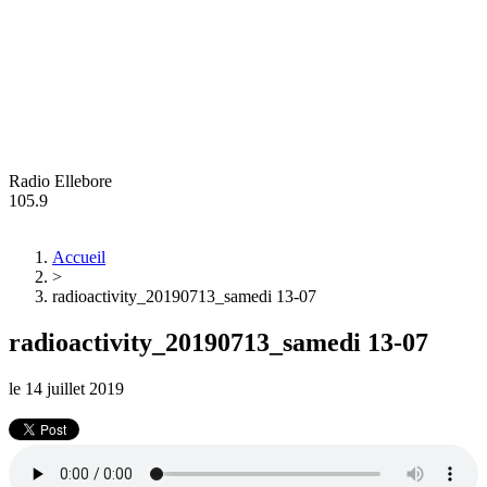
Radio Ellebore
105.9
Accueil
>
radioactivity_20190713_samedi 13-07
radioactivity_20190713_samedi 13-07
le
14 juillet 2019