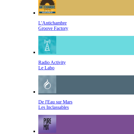
L'Antichambre
Groove Factory
Radio Activity
Le Labo
De l'Eau sur Mars
Les Inclassables