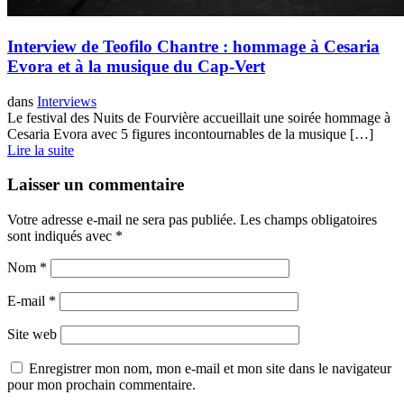
Interview de Teofilo Chantre : hommage à Cesaria
Evora et à la musique du Cap-Vert
dans
Interviews
Le festival des Nuits de Fourvière accueillait une soirée hommage à
Cesaria Evora avec 5 figures incontournables de la musique […]
Lire la suite
Laisser un commentaire
Votre adresse e-mail ne sera pas publiée.
Les champs obligatoires
sont indiqués avec
*
Nom
*
E-mail
*
Site web
Enregistrer mon nom, mon e-mail et mon site dans le navigateur
pour mon prochain commentaire.