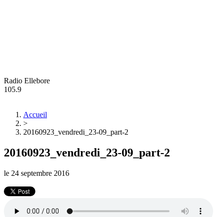
Radio Ellebore
105.9
Accueil
>
20160923_vendredi_23-09_part-2
20160923_vendredi_23-09_part-2
le
24 septembre 2016