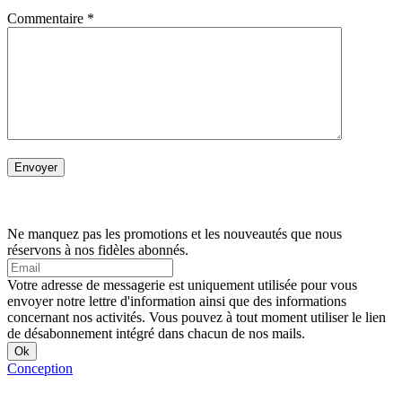
Commentaire
*
Ne manquez pas les promotions et les nouveautés que nous
réservons à nos fidèles abonnés.
Votre adresse de messagerie est uniquement utilisée pour vous
envoyer notre lettre d'information ainsi que des informations
concernant nos activités. Vous pouvez à tout moment utiliser le lien
de désabonnement intégré dans chacun de nos mails.
Conception