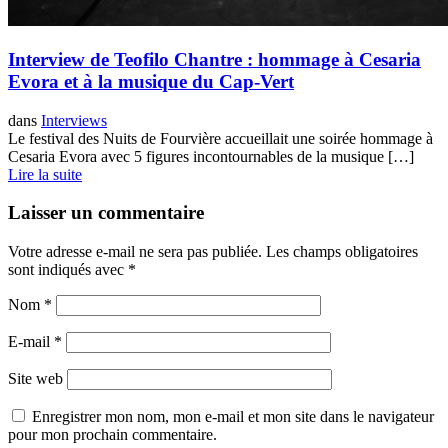
Interview de Teofilo Chantre : hommage à Cesaria
Evora et à la musique du Cap-Vert
dans
Interviews
Le festival des Nuits de Fourvière accueillait une soirée hommage à
Cesaria Evora avec 5 figures incontournables de la musique […]
Lire la suite
Laisser un commentaire
Votre adresse e-mail ne sera pas publiée.
Les champs obligatoires
sont indiqués avec
*
Nom
*
E-mail
*
Site web
Enregistrer mon nom, mon e-mail et mon site dans le navigateur
pour mon prochain commentaire.