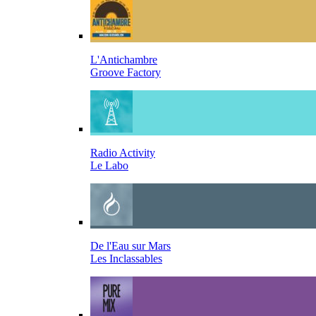
L'Antichambre
Groove Factory
Radio Activity
Le Labo
De l'Eau sur Mars
Les Inclassables