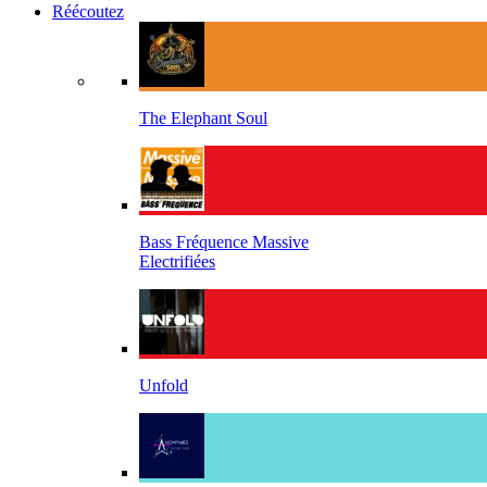
Réécoutez
The Elephant Soul
Bass Fréquence Massive
Electrifiées
Unfold