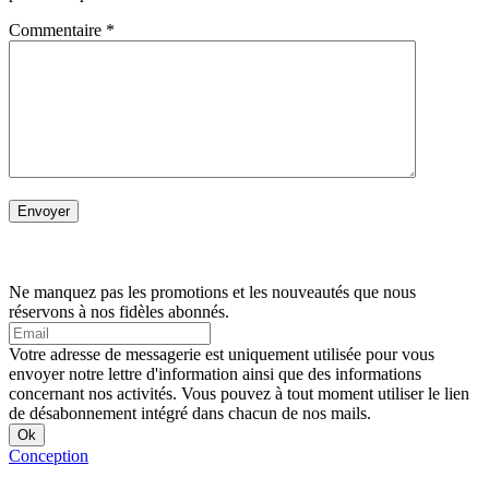
Commentaire
*
Ne manquez pas les promotions et les nouveautés que nous
réservons à nos fidèles abonnés.
Votre adresse de messagerie est uniquement utilisée pour vous
envoyer notre lettre d'information ainsi que des informations
concernant nos activités. Vous pouvez à tout moment utiliser le lien
de désabonnement intégré dans chacun de nos mails.
Conception