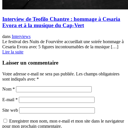
Interview de Teofilo Chantre : hommage à Cesaria
Evora et à la musique du Cap-Vert
dans
Interviews
Le festival des Nuits de Fourvière accueillait une soirée hommage à
Cesaria Evora avec 5 figures incontournables de la musique […]
Lire la suite
Laisser un commentaire
Votre adresse e-mail ne sera pas publiée.
Les champs obligatoires
sont indiqués avec
*
Nom
*
E-mail
*
Site web
Enregistrer mon nom, mon e-mail et mon site dans le navigateur
pour mon prochain commentaire.