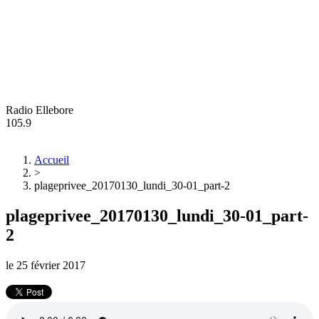
Radio Ellebore
105.9
Accueil
>
plageprivee_20170130_lundi_30-01_part-2
plageprivee_20170130_lundi_30-01_part-
2
le
25 février 2017