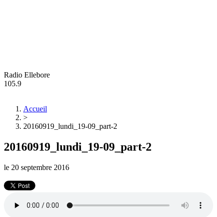
Radio Ellebore
105.9
Accueil
>
20160919_lundi_19-09_part-2
20160919_lundi_19-09_part-2
le
20 septembre 2016