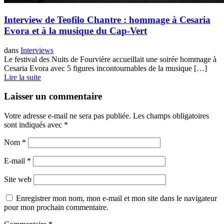
Interview de Teofilo Chantre : hommage à Cesaria
Evora et à la musique du Cap-Vert
dans
Interviews
Le festival des Nuits de Fourvière accueillait une soirée hommage à
Cesaria Evora avec 5 figures incontournables de la musique […]
Lire la suite
Laisser un commentaire
Votre adresse e-mail ne sera pas publiée.
Les champs obligatoires
sont indiqués avec
*
Nom
*
E-mail
*
Site web
Enregistrer mon nom, mon e-mail et mon site dans le navigateur
pour mon prochain commentaire.