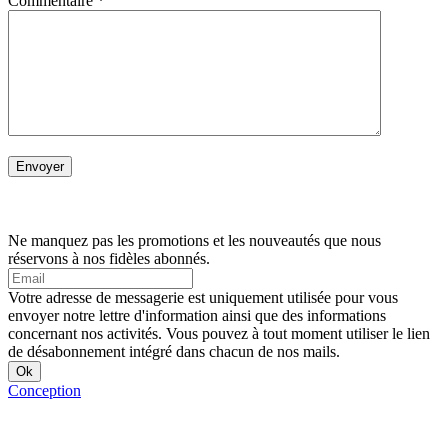
Commentaire
*
Ne manquez pas les promotions et les nouveautés que nous
réservons à nos fidèles abonnés.
Votre adresse de messagerie est uniquement utilisée pour vous
envoyer notre lettre d'information ainsi que des informations
concernant nos activités. Vous pouvez à tout moment utiliser le lien
de désabonnement intégré dans chacun de nos mails.
Conception