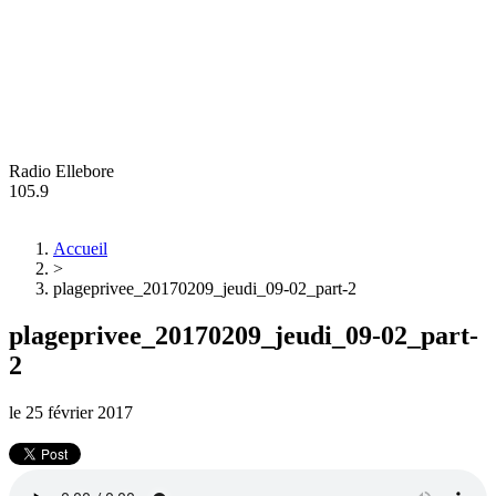
Radio Ellebore
105.9
Accueil
>
plageprivee_20170209_jeudi_09-02_part-2
plageprivee_20170209_jeudi_09-02_part-
2
le
25 février 2017