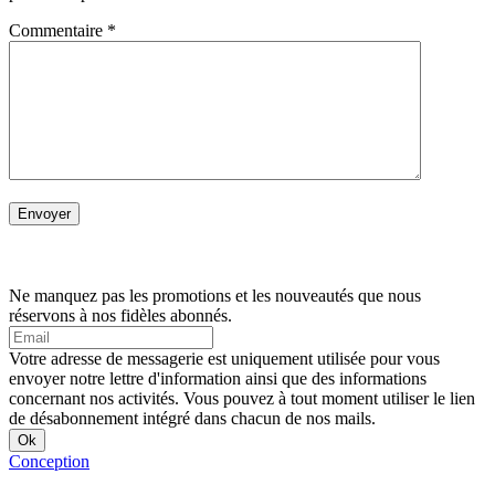
Commentaire
*
Ne manquez pas les promotions et les nouveautés que nous
réservons à nos fidèles abonnés.
Votre adresse de messagerie est uniquement utilisée pour vous
envoyer notre lettre d'information ainsi que des informations
concernant nos activités. Vous pouvez à tout moment utiliser le lien
de désabonnement intégré dans chacun de nos mails.
Conception