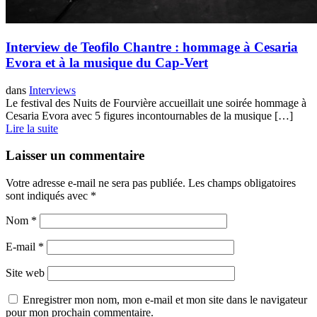
Interview de Teofilo Chantre : hommage à Cesaria
Evora et à la musique du Cap-Vert
dans
Interviews
Le festival des Nuits de Fourvière accueillait une soirée hommage à
Cesaria Evora avec 5 figures incontournables de la musique […]
Lire la suite
Laisser un commentaire
Votre adresse e-mail ne sera pas publiée.
Les champs obligatoires
sont indiqués avec
*
Nom
*
E-mail
*
Site web
Enregistrer mon nom, mon e-mail et mon site dans le navigateur
pour mon prochain commentaire.