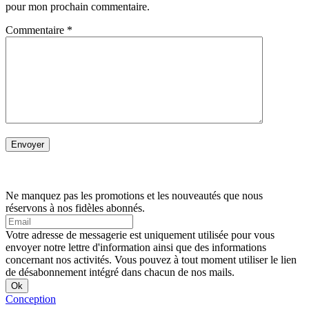
pour mon prochain commentaire.
Commentaire
*
Ne manquez pas les promotions et les nouveautés que nous
réservons à nos fidèles abonnés.
Votre adresse de messagerie est uniquement utilisée pour vous
envoyer notre lettre d'information ainsi que des informations
concernant nos activités. Vous pouvez à tout moment utiliser le lien
de désabonnement intégré dans chacun de nos mails.
Conception