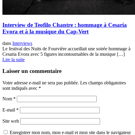
Interview de Teofilo Chantre : hommage à Cesaria
Evora et à la musique du Cap-Vert
dans
Interviews
Le festival des Nuits de Fourvière accueillait une soirée hommage à
Cesaria Evora avec 5 figures incontournables de la musique […]
Lire la suite
Laisser un commentaire
Votre adresse e-mail ne sera pas publiée.
Les champs obligatoires
sont indiqués avec
*
Nom
*
E-mail
*
Site web
Enregistrer mon nom, mon e-mail et mon site dans le navigateur