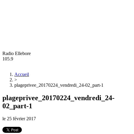
Radio Ellebore
105.9
Accueil
>
plageprivee_20170224_vendredi_24-02_part-1
plageprivee_20170224_vendredi_24-
02_part-1
le
25 février 2017