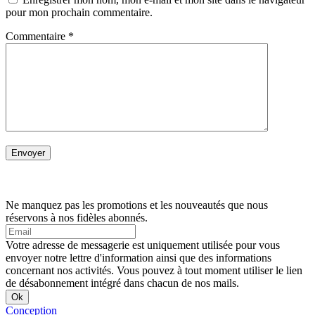
pour mon prochain commentaire.
Commentaire
*
Ne manquez pas les promotions et les nouveautés que nous
réservons à nos fidèles abonnés.
Votre adresse de messagerie est uniquement utilisée pour vous
envoyer notre lettre d'information ainsi que des informations
concernant nos activités. Vous pouvez à tout moment utiliser le lien
de désabonnement intégré dans chacun de nos mails.
Conception