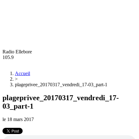
Radio Ellebore
105.9
Accueil
>
plageprivee_20170317_vendredi_17-03_part-1
plageprivee_20170317_vendredi_17-
03_part-1
le
18 mars 2017