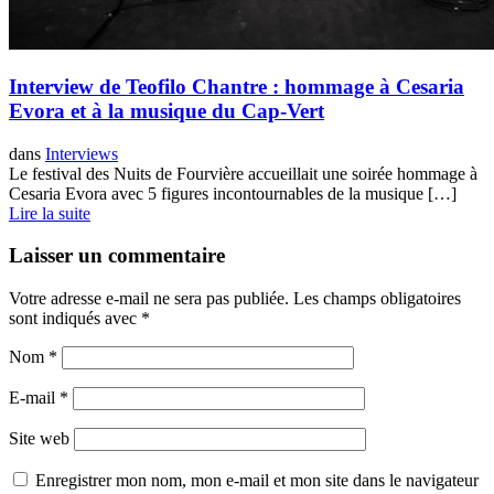
Interview de Teofilo Chantre : hommage à Cesaria
Evora et à la musique du Cap-Vert
dans
Interviews
Le festival des Nuits de Fourvière accueillait une soirée hommage à
Cesaria Evora avec 5 figures incontournables de la musique […]
Lire la suite
Laisser un commentaire
Votre adresse e-mail ne sera pas publiée.
Les champs obligatoires
sont indiqués avec
*
Nom
*
E-mail
*
Site web
Enregistrer mon nom, mon e-mail et mon site dans le navigateur