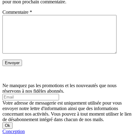
pour mon prochain commentaire.
Commentaire
*
Ne manquez pas les promotions et les nouveautés que nous
réservons à nos fidèles abonnés.
Votre adresse de messagerie est uniquement utilisée pour vous
envoyer notre lettre d'information ainsi que des informations
concernant nos activités. Vous pouvez à tout moment utiliser le lien
de désabonnement intégré dans chacun de nos mails.
Conception