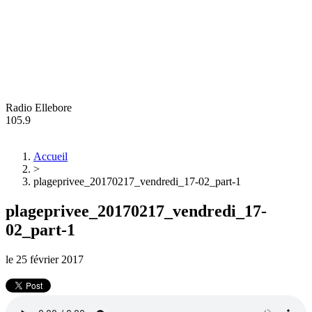
Radio Ellebore
105.9
Accueil
>
plageprivee_20170217_vendredi_17-02_part-1
plageprivee_20170217_vendredi_17-
02_part-1
le
25 février 2017