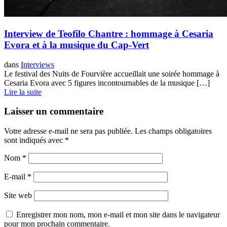
Interview de Teofilo Chantre : hommage à Cesaria
Evora et à la musique du Cap-Vert
dans
Interviews
Le festival des Nuits de Fourvière accueillait une soirée hommage à
Cesaria Evora avec 5 figures incontournables de la musique […]
Lire la suite
Laisser un commentaire
Votre adresse e-mail ne sera pas publiée.
Les champs obligatoires
sont indiqués avec
*
Nom
*
E-mail
*
Site web
Enregistrer mon nom, mon e-mail et mon site dans le navigateur
pour mon prochain commentaire.