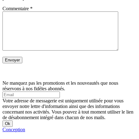
Commentaire
*
Ne manquez pas les promotions et les nouveautés que nous
réservons à nos fidèles abonnés.
Votre adresse de messagerie est uniquement utilisée pour vous
envoyer notre lettre d'information ainsi que des informations
concernant nos activités. Vous pouvez à tout moment utiliser le lien
de désabonnement intégré dans chacun de nos mails.
Conception