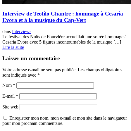
Interview de Teofilo Chantre : hommage à Cesaria
Evora et à la musique du Cap-Vert
dans
Interviews
Le festival des Nuits de Fourvière accueillait une soirée hommage à
Cesaria Evora avec 5 figures incontournables de la musique […]
Lire la suite
Laisser un commentaire
Votre adresse e-mail ne sera pas publiée.
Les champs obligatoires
sont indiqués avec
*
Nom
*
E-mail
*
Site web
Enregistrer mon nom, mon e-mail et mon site dans le navigateur
pour mon prochain commentaire.