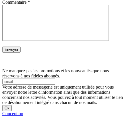
Commentaire
*
Ne manquez pas les promotions et les nouveautés que nous
réservons à nos fidèles abonnés.
Votre adresse de messagerie est uniquement utilisée pour vous
envoyer notre lettre d'information ainsi que des informations
concernant nos activités. Vous pouvez à tout moment utiliser le lien
de désabonnement intégré dans chacun de nos mails.
Conception