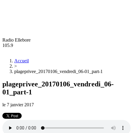
Radio Ellebore
105.9
Accueil
>
plageprivee_20170106_vendredi_06-01_part-1
plageprivee_20170106_vendredi_06-
01_part-1
le
7 janvier 2017