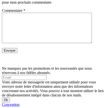
pour mon prochain commentaire.
Commentaire
*
Ne manquez pas les promotions et les nouveautés que nous
réservons à nos fidèles abonnés.
Votre adresse de messagerie est uniquement utilisée pour vous
envoyer notre lettre d'information ainsi que des informations
concernant nos activités. Vous pouvez à tout moment utiliser le lien
de désabonnement intégré dans chacun de nos mails.
Conception