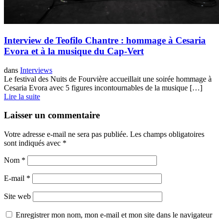
Interview de Teofilo Chantre : hommage à Cesaria
Evora et à la musique du Cap-Vert
dans
Interviews
Le festival des Nuits de Fourvière accueillait une soirée hommage à
Cesaria Evora avec 5 figures incontournables de la musique […]
Lire la suite
Laisser un commentaire
Votre adresse e-mail ne sera pas publiée.
Les champs obligatoires
sont indiqués avec
*
Nom
*
E-mail
*
Site web
Enregistrer mon nom, mon e-mail et mon site dans le navigateur