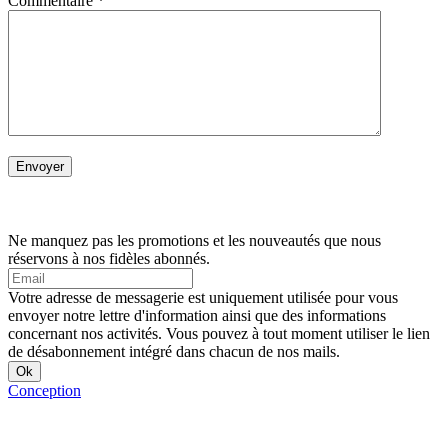
Commentaire
*
Ne manquez pas les promotions et les nouveautés que nous
réservons à nos fidèles abonnés.
Votre adresse de messagerie est uniquement utilisée pour vous
envoyer notre lettre d'information ainsi que des informations
concernant nos activités. Vous pouvez à tout moment utiliser le lien
de désabonnement intégré dans chacun de nos mails.
Conception