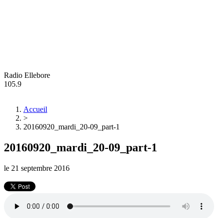
Radio Ellebore
105.9
Accueil
>
20160920_mardi_20-09_part-1
20160920_mardi_20-09_part-1
le
21 septembre 2016