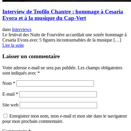
Interview de Teofilo Chantre : hommage à Cesaria
Evora et à la musique du Cap-Vert
dans
Interviews
Le festival des Nuits de Fourvière accueillait une soirée hommage à
Cesaria Evora avec 5 figures incontournables de la musique […]
Lire la suite
Laisser un commentaire
Votre adresse e-mail ne sera pas publiée.
Les champs obligatoires
sont indiqués avec
*
Nom
*
E-mail
*
Site web
Enregistrer mon nom, mon e-mail et mon site dans le navigateur
pour mon prochain commentaire.