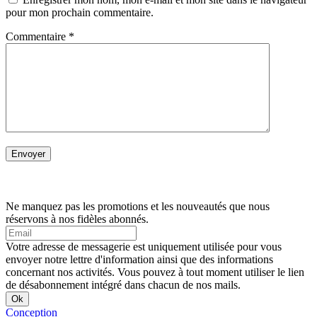
pour mon prochain commentaire.
Commentaire
*
Ne manquez pas les promotions et les nouveautés que nous
réservons à nos fidèles abonnés.
Votre adresse de messagerie est uniquement utilisée pour vous
envoyer notre lettre d'information ainsi que des informations
concernant nos activités. Vous pouvez à tout moment utiliser le lien
de désabonnement intégré dans chacun de nos mails.
Conception