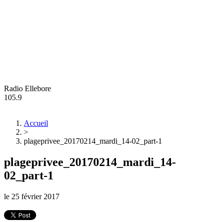
Radio Ellebore
105.9
Accueil
>
plageprivee_20170214_mardi_14-02_part-1
plageprivee_20170214_mardi_14-
02_part-1
le
25 février 2017