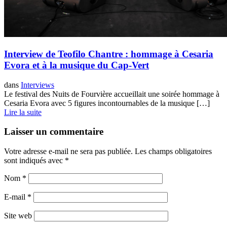
Interview de Teofilo Chantre : hommage à Cesaria
Evora et à la musique du Cap-Vert
dans
Interviews
Le festival des Nuits de Fourvière accueillait une soirée hommage à
Cesaria Evora avec 5 figures incontournables de la musique […]
Lire la suite
Laisser un commentaire
Votre adresse e-mail ne sera pas publiée.
Les champs obligatoires
sont indiqués avec
*
Nom
*
E-mail
*
Site web