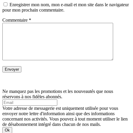
Enregistrer mon nom, mon e-mail et mon site dans le navigateur
pour mon prochain commentaire.
Commentaire
*
Ne manquez pas les promotions et les nouveautés que nous
réservons à nos fidèles abonnés.
Votre adresse de messagerie est uniquement utilisée pour vous
envoyer notre lettre d'information ainsi que des informations
concernant nos activités. Vous pouvez à tout moment utiliser le lien
de désabonnement intégré dans chacun de nos mails.