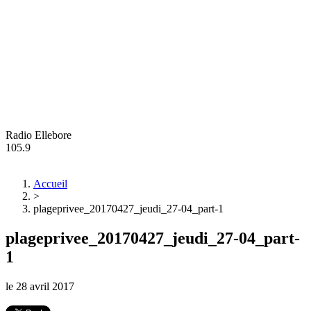
Radio Ellebore
105.9
Accueil
>
plageprivee_20170427_jeudi_27-04_part-1
plageprivee_20170427_jeudi_27-04_part-
1
le
28 avril 2017