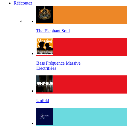
Réécoutez
The Elephant Soul
Bass Fréquence Massive
Electrifiées
Unfold