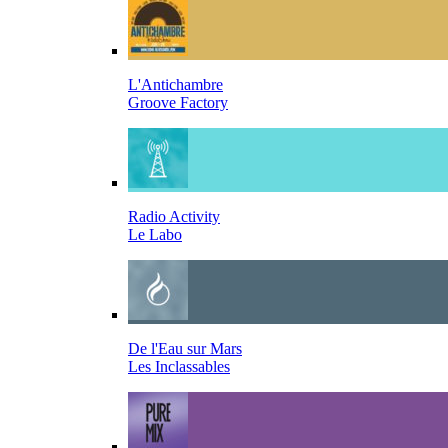
L'Antichambre
Groove Factory
Radio Activity
Le Labo
De l'Eau sur Mars
Les Inclassables