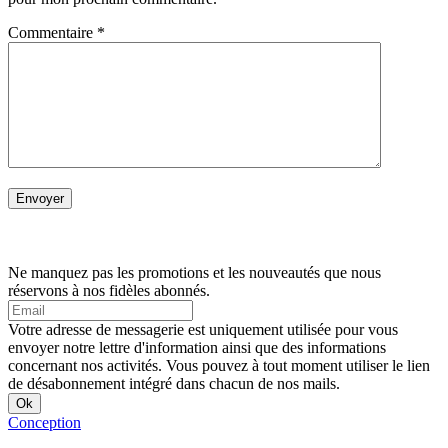
Commentaire
*
Ne manquez pas les promotions et les nouveautés que nous
réservons à nos fidèles abonnés.
Votre adresse de messagerie est uniquement utilisée pour vous
envoyer notre lettre d'information ainsi que des informations
concernant nos activités. Vous pouvez à tout moment utiliser le lien
de désabonnement intégré dans chacun de nos mails.
Conception