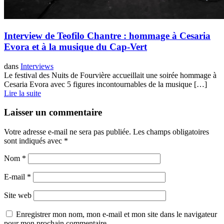
Interview de Teofilo Chantre : hommage à Cesaria
Evora et à la musique du Cap-Vert
dans
Interviews
Le festival des Nuits de Fourvière accueillait une soirée hommage à
Cesaria Evora avec 5 figures incontournables de la musique […]
Lire la suite
Laisser un commentaire
Votre adresse e-mail ne sera pas publiée.
Les champs obligatoires
sont indiqués avec
*
Nom
*
E-mail
*
Site web
Enregistrer mon nom, mon e-mail et mon site dans le navigateur
pour mon prochain commentaire.