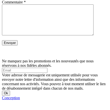
Commentaire
*
Ne manquez pas les promotions et les nouveautés que nous
réservons à nos fidèles abonnés.
Votre adresse de messagerie est uniquement utilisée pour vous
envoyer notre lettre d'information ainsi que des informations
concernant nos activités. Vous pouvez à tout moment utiliser le lien
de désabonnement intégré dans chacun de nos mails.
Conception