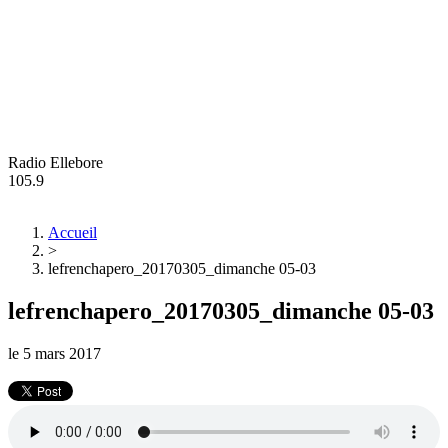
Radio Ellebore
105.9
Accueil
>
lefrenchapero_20170305_dimanche 05-03
lefrenchapero_20170305_dimanche 05-03
le
5 mars 2017