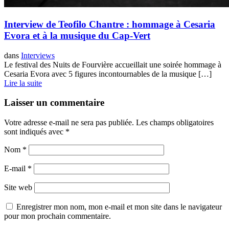
Interview de Teofilo Chantre : hommage à Cesaria
Evora et à la musique du Cap-Vert
dans
Interviews
Le festival des Nuits de Fourvière accueillait une soirée hommage à
Cesaria Evora avec 5 figures incontournables de la musique […]
Lire la suite
Laisser un commentaire
Votre adresse e-mail ne sera pas publiée.
Les champs obligatoires
sont indiqués avec
*
Nom
*
E-mail
*
Site web
Enregistrer mon nom, mon e-mail et mon site dans le navigateur
pour mon prochain commentaire.