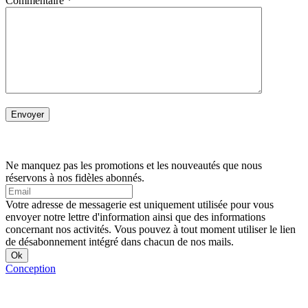
Commentaire
*
Ne manquez pas les promotions et les nouveautés que nous
réservons à nos fidèles abonnés.
Votre adresse de messagerie est uniquement utilisée pour vous
envoyer notre lettre d'information ainsi que des informations
concernant nos activités. Vous pouvez à tout moment utiliser le lien
de désabonnement intégré dans chacun de nos mails.
Conception