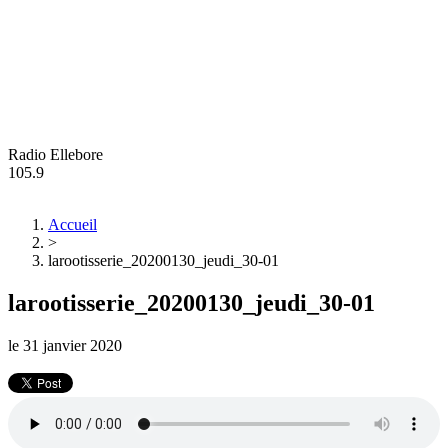
Radio Ellebore
105.9
Accueil
>
larootisserie_20200130_jeudi_30-01
larootisserie_20200130_jeudi_30-01
le
31 janvier 2020