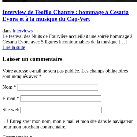
Interview de Teofilo Chantre : hommage à Cesaria
Evora et à la musique du Cap-Vert
dans
Interviews
Le festival des Nuits de Fourvière accueillait une soirée hommage à
Cesaria Evora avec 5 figures incontournables de la musique […]
Lire la suite
Laisser un commentaire
Votre adresse e-mail ne sera pas publiée.
Les champs obligatoires
sont indiqués avec
*
Nom
*
E-mail
*
Site web
Enregistrer mon nom, mon e-mail et mon site dans le navigateur
pour mon prochain commentaire.