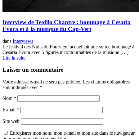
Interview de Teofilo Chantre : hommage à Cesaria
Evora et à la musique du Cap-Vert
dans
Interviews
Le festival des Nuits de Fourvière accueillait une soirée hommage à
Cesaria Evora avec 5 figures incontournables de la musique […]
Lire la suite
Laisser un commentaire
Votre adresse e-mail ne sera pas publiée.
Les champs obligatoires
sont indiqués avec
*
Nom
*
E-mail
*
Site web
Enregistrer mon nom, mon e-mail et mon site dans le navigateur
pour mon prochain commentaire.