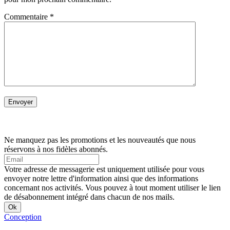
Commentaire
*
Ne manquez pas les promotions et les nouveautés que nous
réservons à nos fidèles abonnés.
Votre adresse de messagerie est uniquement utilisée pour vous
envoyer notre lettre d'information ainsi que des informations
concernant nos activités. Vous pouvez à tout moment utiliser le lien
de désabonnement intégré dans chacun de nos mails.
Conception