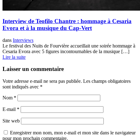
Interview de Teofilo Chantre : hommage à Cesaria
Evora et à la musique du Cap-Vert
dans
Interviews
Le festival des Nuits de Fourvière accueillait une soirée hommage à
Cesaria Evora avec 5 figures incontournables de la musique […]
Lire la suite
Laisser un commentaire
Votre adresse e-mail ne sera pas publiée.
Les champs obligatoires
sont indiqués avec
*
Nom
*
E-mail
*
Site web
Enregistrer mon nom, mon e-mail et mon site dans le navigateur
pour mon prochain commentaire.