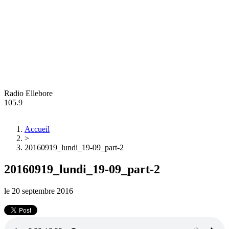
Radio Ellebore
105.9
Accueil
>
20160919_lundi_19-09_part-2
20160919_lundi_19-09_part-2
le
20 septembre 2016