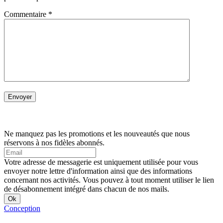
Commentaire
*
Ne manquez pas les promotions et les nouveautés que nous
réservons à nos fidèles abonnés.
Votre adresse de messagerie est uniquement utilisée pour vous
envoyer notre lettre d'information ainsi que des informations
concernant nos activités. Vous pouvez à tout moment utiliser le lien
de désabonnement intégré dans chacun de nos mails.
Conception