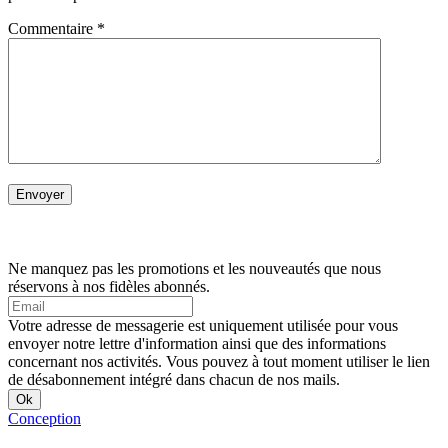
Commentaire
*
Ne manquez pas les promotions et les nouveautés que nous
réservons à nos fidèles abonnés.
Votre adresse de messagerie est uniquement utilisée pour vous
envoyer notre lettre d'information ainsi que des informations
concernant nos activités. Vous pouvez à tout moment utiliser le lien
de désabonnement intégré dans chacun de nos mails.
Conception