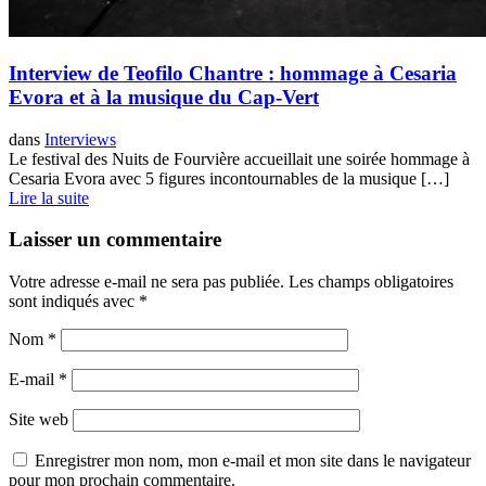
Interview de Teofilo Chantre : hommage à Cesaria
Evora et à la musique du Cap-Vert
dans
Interviews
Le festival des Nuits de Fourvière accueillait une soirée hommage à
Cesaria Evora avec 5 figures incontournables de la musique […]
Lire la suite
Laisser un commentaire
Votre adresse e-mail ne sera pas publiée.
Les champs obligatoires
sont indiqués avec
*
Nom
*
E-mail
*
Site web
Enregistrer mon nom, mon e-mail et mon site dans le navigateur
pour mon prochain commentaire.