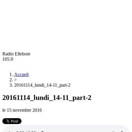
Radio Ellebore
105.9
Accueil
>
20161114_lundi_14-11_part-2
20161114_lundi_14-11_part-2
le
15 novembre 2016