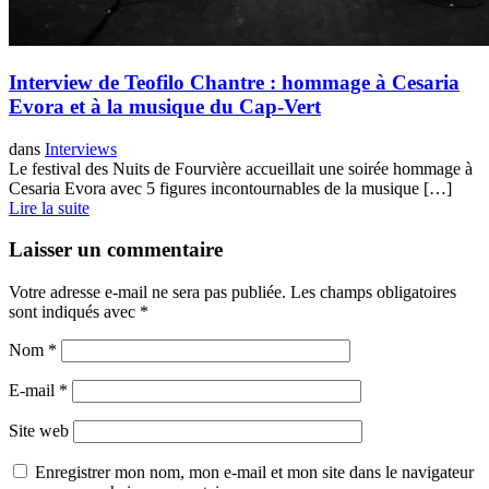
Interview de Teofilo Chantre : hommage à Cesaria
Evora et à la musique du Cap-Vert
dans
Interviews
Le festival des Nuits de Fourvière accueillait une soirée hommage à
Cesaria Evora avec 5 figures incontournables de la musique […]
Lire la suite
Laisser un commentaire
Votre adresse e-mail ne sera pas publiée.
Les champs obligatoires
sont indiqués avec
*
Nom
*
E-mail
*
Site web
Enregistrer mon nom, mon e-mail et mon site dans le navigateur