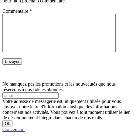
pour mon prochain commentaire.
Commentaire
*
Ne manquez pas les promotions et les nouveautés que nous
réservons à nos fidèles abonnés.
Votre adresse de messagerie est uniquement utilisée pour vous
envoyer notre lettre d'information ainsi que des informations
concernant nos activités. Vous pouvez à tout moment utiliser le lien
de désabonnement intégré dans chacun de nos mails.
Conception