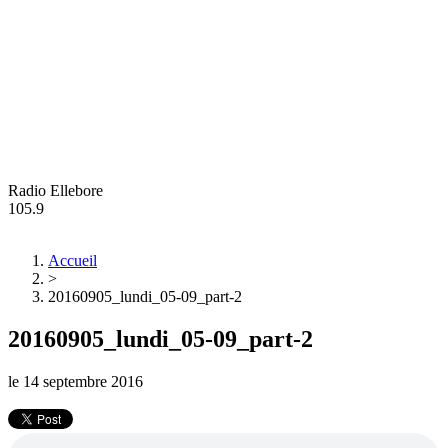
Radio Ellebore
105.9
Accueil
>
20160905_lundi_05-09_part-2
20160905_lundi_05-09_part-2
le
14 septembre 2016