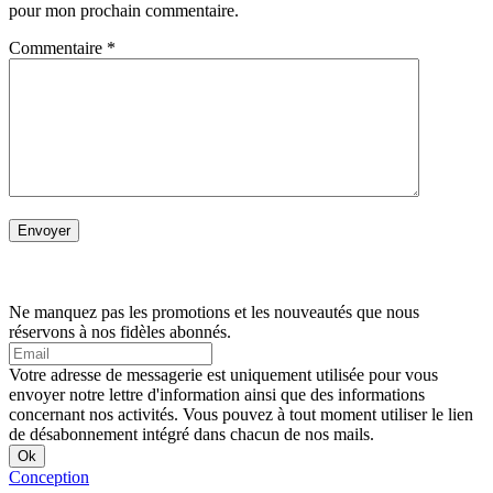
pour mon prochain commentaire.
Commentaire
*
Ne manquez pas les promotions et les nouveautés que nous
réservons à nos fidèles abonnés.
Votre adresse de messagerie est uniquement utilisée pour vous
envoyer notre lettre d'information ainsi que des informations
concernant nos activités. Vous pouvez à tout moment utiliser le lien
de désabonnement intégré dans chacun de nos mails.
Conception