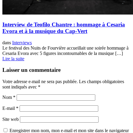
Interview de Teofilo Chantre : hommage à Cesaria
Evora et à la musique du Cap-Vert
dans
Interviews
Le festival des Nuits de Fourvière accueillait une soirée hommage à
Cesaria Evora avec 5 figures incontournables de la musique […]
Lire la suite
Laisser un commentaire
Votre adresse e-mail ne sera pas publiée.
Les champs obligatoires
sont indiqués avec
*
Nom
*
E-mail
*
Site web
Enregistrer mon nom, mon e-mail et mon site dans le navigateur