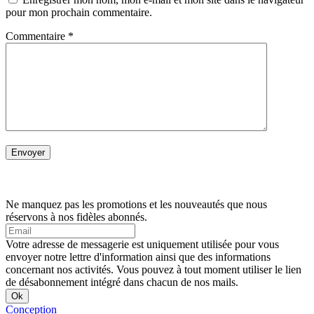
pour mon prochain commentaire.
Commentaire
*
Ne manquez pas les promotions et les nouveautés que nous
réservons à nos fidèles abonnés.
Votre adresse de messagerie est uniquement utilisée pour vous
envoyer notre lettre d'information ainsi que des informations
concernant nos activités. Vous pouvez à tout moment utiliser le lien
de désabonnement intégré dans chacun de nos mails.
Conception