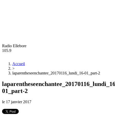
Radio Ellebore
105.9
Accueil
>
laparentheseenchantee_20170116_lundi_16-01_part-2
laparentheseenchantee_20170116_lundi_16
01_part-2
le
17 janvier 2017