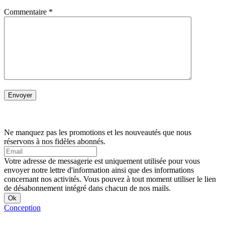
Commentaire
*
Ne manquez pas les promotions et les nouveautés que nous
réservons à nos fidèles abonnés.
Votre adresse de messagerie est uniquement utilisée pour vous
envoyer notre lettre d'information ainsi que des informations
concernant nos activités. Vous pouvez à tout moment utiliser le lien
de désabonnement intégré dans chacun de nos mails.
Conception