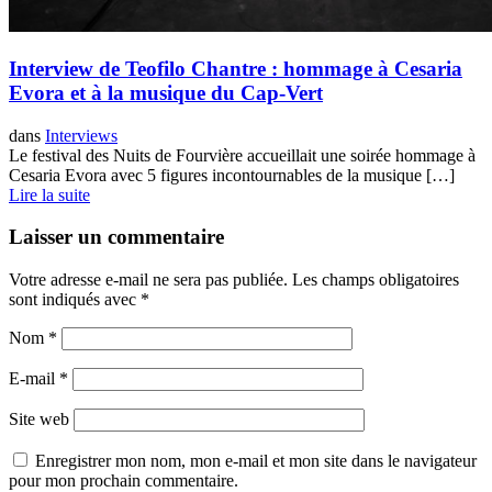
Interview de Teofilo Chantre : hommage à Cesaria
Evora et à la musique du Cap-Vert
dans
Interviews
Le festival des Nuits de Fourvière accueillait une soirée hommage à
Cesaria Evora avec 5 figures incontournables de la musique […]
Lire la suite
Laisser un commentaire
Votre adresse e-mail ne sera pas publiée.
Les champs obligatoires
sont indiqués avec
*
Nom
*
E-mail
*
Site web
Enregistrer mon nom, mon e-mail et mon site dans le navigateur
pour mon prochain commentaire.