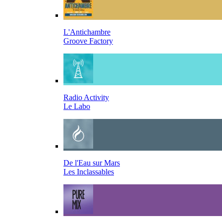
L'Antichambre
Groove Factory
Radio Activity
Le Labo
De l'Eau sur Mars
Les Inclassables