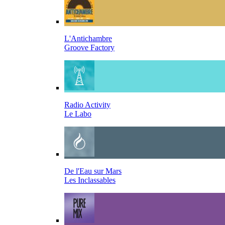
L'Antichambre
Groove Factory
Radio Activity
Le Labo
De l'Eau sur Mars
Les Inclassables