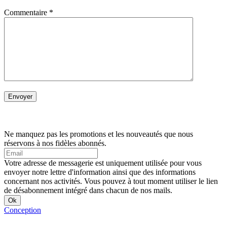
Commentaire
*
Ne manquez pas les promotions et les nouveautés que nous
réservons à nos fidèles abonnés.
Votre adresse de messagerie est uniquement utilisée pour vous
envoyer notre lettre d'information ainsi que des informations
concernant nos activités. Vous pouvez à tout moment utiliser le lien
de désabonnement intégré dans chacun de nos mails.
Conception