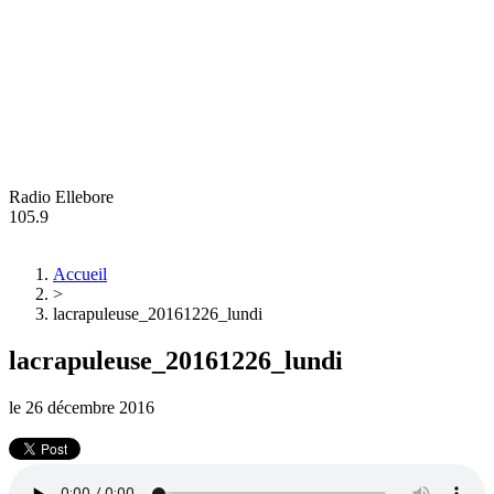
Radio Ellebore
105.9
Accueil
>
lacrapuleuse_20161226_lundi
lacrapuleuse_20161226_lundi
le
26 décembre 2016