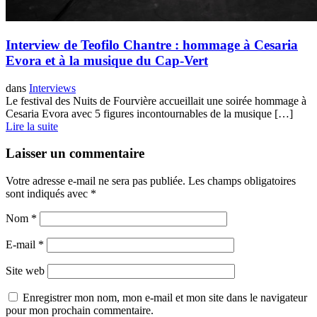
Interview de Teofilo Chantre : hommage à Cesaria
Evora et à la musique du Cap-Vert
dans
Interviews
Le festival des Nuits de Fourvière accueillait une soirée hommage à
Cesaria Evora avec 5 figures incontournables de la musique […]
Lire la suite
Laisser un commentaire
Votre adresse e-mail ne sera pas publiée.
Les champs obligatoires
sont indiqués avec
*
Nom
*
E-mail
*
Site web
Enregistrer mon nom, mon e-mail et mon site dans le navigateur
pour mon prochain commentaire.