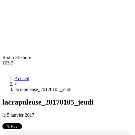
Radio Ellebore
105.9
Accueil
>
lacrapuleuse_20170105_jeudi
lacrapuleuse_20170105_jeudi
le
5 janvier 2017