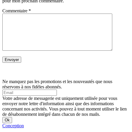
pour mon prochain commentaire.
Commentaire
*
Ne manquez pas les promotions et les nouveautés que nous
réservons à nos fidèles abonnés.
Votre adresse de messagerie est uniquement utilisée pour vous
envoyer notre lettre d'information ainsi que des informations
concernant nos activités. Vous pouvez à tout moment utiliser le lien
de désabonnement intégré dans chacun de nos mails.
Conception