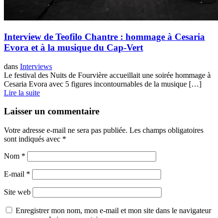
Interview de Teofilo Chantre : hommage à Cesaria
Evora et à la musique du Cap-Vert
dans
Interviews
Le festival des Nuits de Fourvière accueillait une soirée hommage à
Cesaria Evora avec 5 figures incontournables de la musique […]
Lire la suite
Laisser un commentaire
Votre adresse e-mail ne sera pas publiée.
Les champs obligatoires
sont indiqués avec
*
Nom
*
E-mail
*
Site web
Enregistrer mon nom, mon e-mail et mon site dans le navigateur