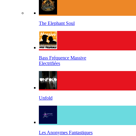
The Elephant Soul
Bass Fréquence Massive
Electrifiées
Unfold
Les Anonymes Fantastiques