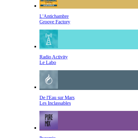
L'Antichambre
Groove Factory
Radio Activity
Le Labo
De l'Eau sur Mars
Les Inclassables