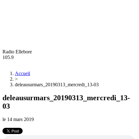
Radio Ellebore
105.9
Accueil
>
deleausurmars_20190313_mercredi_13-03
deleausurmars_20190313_mercredi_13-
03
le
14 mars 2019