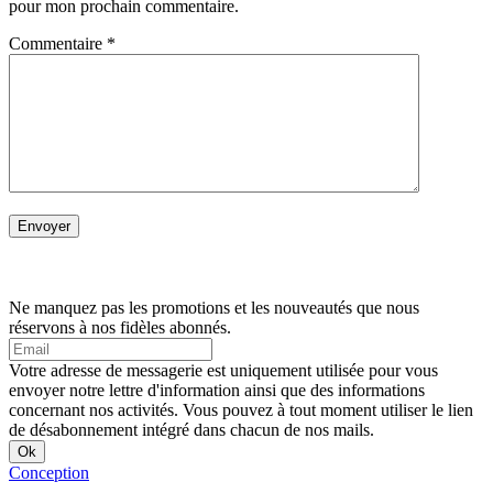
pour mon prochain commentaire.
Commentaire
*
Ne manquez pas les promotions et les nouveautés que nous
réservons à nos fidèles abonnés.
Votre adresse de messagerie est uniquement utilisée pour vous
envoyer notre lettre d'information ainsi que des informations
concernant nos activités. Vous pouvez à tout moment utiliser le lien
de désabonnement intégré dans chacun de nos mails.
Conception