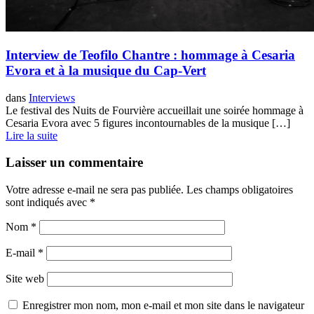
Interview de Teofilo Chantre : hommage à Cesaria
Evora et à la musique du Cap-Vert
dans
Interviews
Le festival des Nuits de Fourvière accueillait une soirée hommage à
Cesaria Evora avec 5 figures incontournables de la musique […]
Lire la suite
Laisser un commentaire
Votre adresse e-mail ne sera pas publiée.
Les champs obligatoires
sont indiqués avec
*
Nom
*
E-mail
*
Site web
Enregistrer mon nom, mon e-mail et mon site dans le navigateur