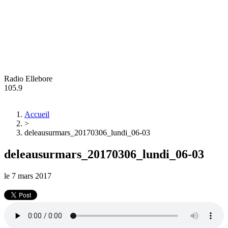
Radio Ellebore
105.9
Accueil
>
deleausurmars_20170306_lundi_06-03
deleausurmars_20170306_lundi_06-03
le
7 mars 2017