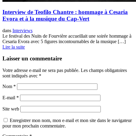
Interview de Teofilo Chantre : hommage à Cesaria
Evora et à la musique du Cap-Vert
dans
Interviews
Le festival des Nuits de Fourvière accueillait une soirée hommage à
Cesaria Evora avec 5 figures incontournables de la musique […]
Lire la suite
Laisser un commentaire
Votre adresse e-mail ne sera pas publiée.
Les champs obligatoires
sont indiqués avec
*
Nom
*
E-mail
*
Site web
Enregistrer mon nom, mon e-mail et mon site dans le navigateur
pour mon prochain commentaire.