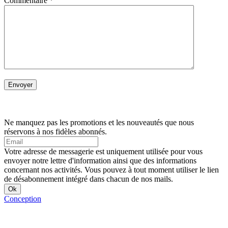
Commentaire
*
Ne manquez pas les promotions et les nouveautés que nous
réservons à nos fidèles abonnés.
Votre adresse de messagerie est uniquement utilisée pour vous
envoyer notre lettre d'information ainsi que des informations
concernant nos activités. Vous pouvez à tout moment utiliser le lien
de désabonnement intégré dans chacun de nos mails.
Conception