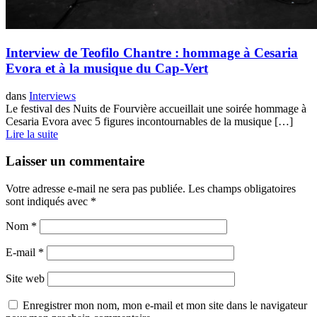
Interview de Teofilo Chantre : hommage à Cesaria
Evora et à la musique du Cap-Vert
dans
Interviews
Le festival des Nuits de Fourvière accueillait une soirée hommage à
Cesaria Evora avec 5 figures incontournables de la musique […]
Lire la suite
Laisser un commentaire
Votre adresse e-mail ne sera pas publiée.
Les champs obligatoires
sont indiqués avec
*
Nom
*
E-mail
*
Site web
Enregistrer mon nom, mon e-mail et mon site dans le navigateur