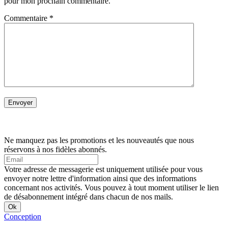
pour mon prochain commentaire.
Commentaire
*
Ne manquez pas les promotions et les nouveautés que nous
réservons à nos fidèles abonnés.
Votre adresse de messagerie est uniquement utilisée pour vous
envoyer notre lettre d'information ainsi que des informations
concernant nos activités. Vous pouvez à tout moment utiliser le lien
de désabonnement intégré dans chacun de nos mails.
Conception