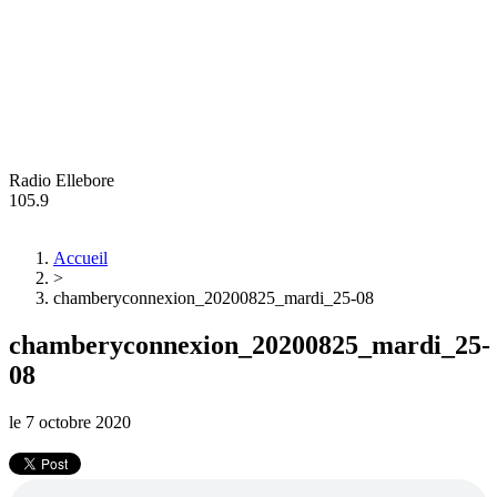
Radio Ellebore
105.9
Accueil
>
chamberyconnexion_20200825_mardi_25-08
chamberyconnexion_20200825_mardi_25-
08
le
7 octobre 2020