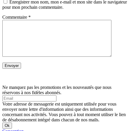
Enregistrer mon nom, mon e-mail et mon site dans le navigateur
pour mon prochain commentaire.
Commentaire
*
Ne manquez pas les promotions et les nouveautés que nous
réservons à nos fidèles abonnés.
Votre adresse de messagerie est uniquement utilisée pour vous
envoyer notre lettre d'information ainsi que des informations
concernant nos activités. Vous pouvez à tout moment utiliser le lien
de désabonnement intégré dans chacun de nos mails.