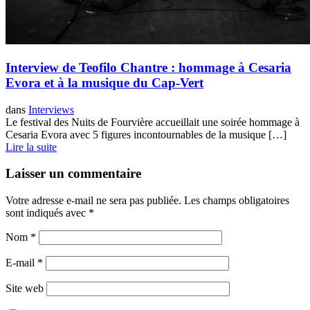
Interview de Teofilo Chantre : hommage à Cesaria
Evora et à la musique du Cap-Vert
dans
Interviews
Le festival des Nuits de Fourvière accueillait une soirée hommage à
Cesaria Evora avec 5 figures incontournables de la musique […]
Lire la suite
Laisser un commentaire
Votre adresse e-mail ne sera pas publiée.
Les champs obligatoires
sont indiqués avec
*
Nom
*
E-mail
*
Site web