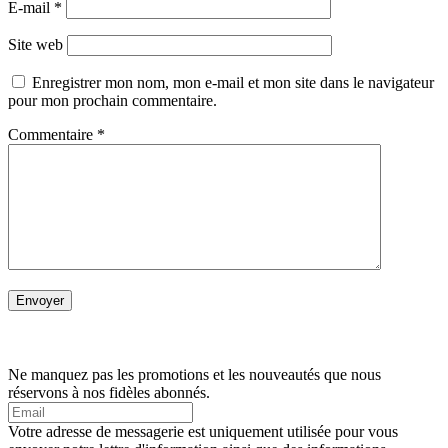
E-mail
*
Site web
Enregistrer mon nom, mon e-mail et mon site dans le navigateur
pour mon prochain commentaire.
Commentaire
*
Ne manquez pas les promotions et les nouveautés que nous
réservons à nos fidèles abonnés.
Votre adresse de messagerie est uniquement utilisée pour vous