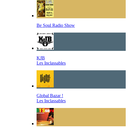
Be Soul Radio Show
KJB
Les Inclassables
Global Bazar !
Les Inclassables