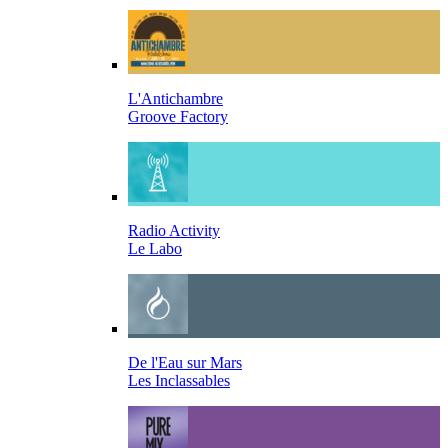
L'Antichambre
Groove Factory
Radio Activity
Le Labo
De l'Eau sur Mars
Les Inclassables