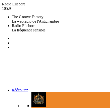
Radio Ellebore
105.9
The Groove Factory
La webradio de l'Antichambre
Radio Ellebore
La fréquence sensible
Réécoutez