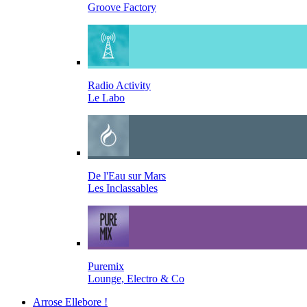
Groove Factory
Radio Activity
Le Labo
De l'Eau sur Mars
Les Inclassables
Puremix
Lounge, Electro & Co
Arrose Ellebore !