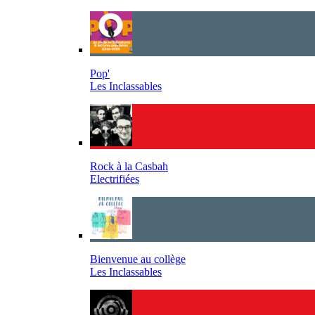
Pop'
Les Inclassables
Rock à la Casbah
Electrifiées
Bienvenue au collège
Les Inclassables