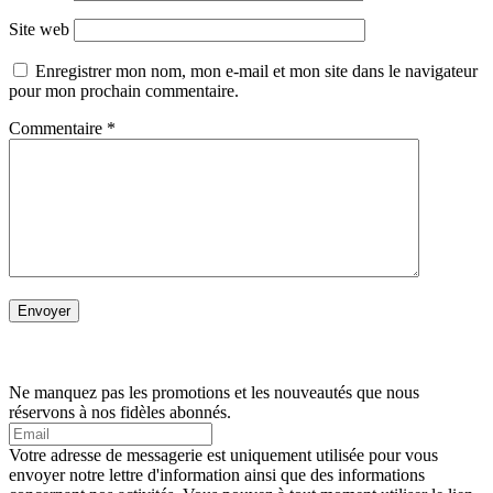
Site web
Enregistrer mon nom, mon e-mail et mon site dans le navigateur
pour mon prochain commentaire.
Commentaire
*
Ne manquez pas les promotions et les nouveautés que nous
réservons à nos fidèles abonnés.
Votre adresse de messagerie est uniquement utilisée pour vous
envoyer notre lettre d'information ainsi que des informations