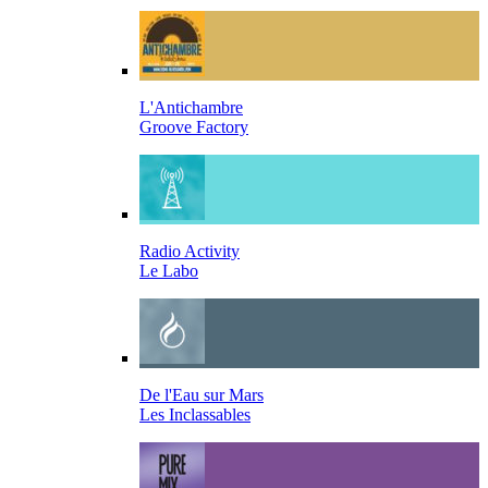
L'Antichambre
Groove Factory
Radio Activity
Le Labo
De l'Eau sur Mars
Les Inclassables