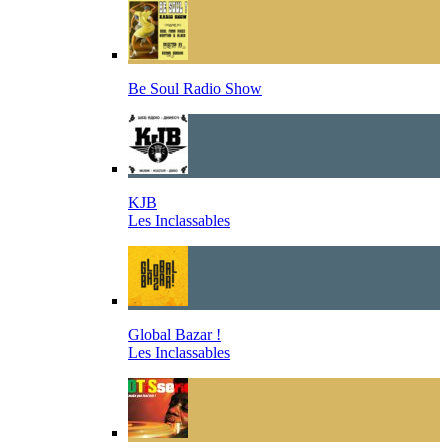
Be Soul Radio Show
KJB
Les Inclassables
Global Bazar !
Les Inclassables