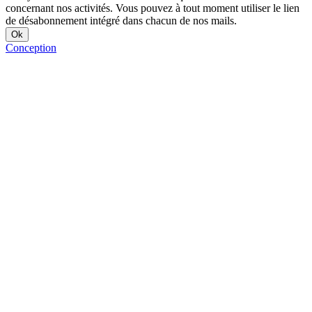
concernant nos activités. Vous pouvez à tout moment utiliser le lien
de désabonnement intégré dans chacun de nos mails.
Conception