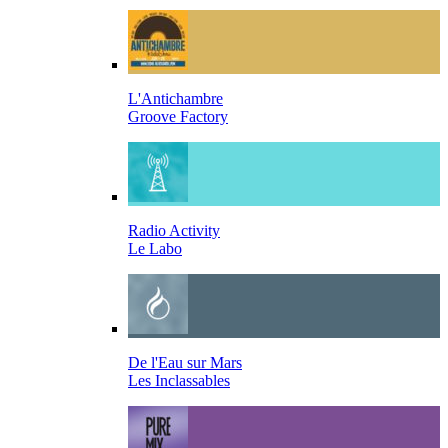
L'Antichambre
Groove Factory
Radio Activity
Le Labo
De l'Eau sur Mars
Les Inclassables