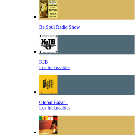
Be Soul Radio Show
KJB
Les Inclassables
Global Bazar !
Les Inclassables