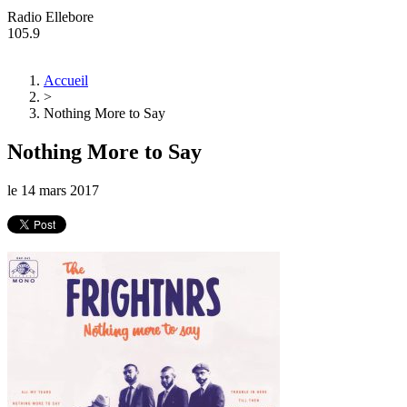
Radio Ellebore
105.9
Accueil
>
Nothing More to Say
Nothing More to Say
le
14 mars 2017