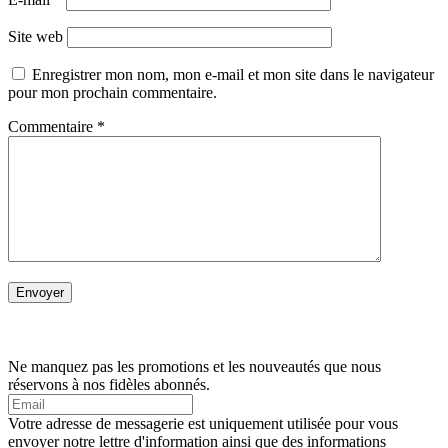
Site web
Enregistrer mon nom, mon e-mail et mon site dans le navigateur
pour mon prochain commentaire.
Commentaire
*
Ne manquez pas les promotions et les nouveautés que nous
réservons à nos fidèles abonnés.
Votre adresse de messagerie est uniquement utilisée pour vous
envoyer notre lettre d'information ainsi que des informations