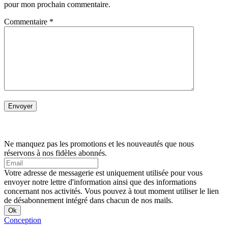
pour mon prochain commentaire.
Commentaire
*
Ne manquez pas les promotions et les nouveautés que nous
réservons à nos fidèles abonnés.
Votre adresse de messagerie est uniquement utilisée pour vous
envoyer notre lettre d'information ainsi que des informations
concernant nos activités. Vous pouvez à tout moment utiliser le lien
de désabonnement intégré dans chacun de nos mails.
Conception