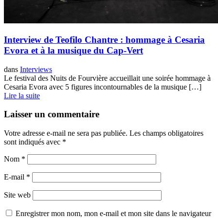
Interview de Teofilo Chantre : hommage à Cesaria
Evora et à la musique du Cap-Vert
dans
Interviews
Le festival des Nuits de Fourvière accueillait une soirée hommage à
Cesaria Evora avec 5 figures incontournables de la musique […]
Lire la suite
Laisser un commentaire
Votre adresse e-mail ne sera pas publiée.
Les champs obligatoires
sont indiqués avec
*
Nom
*
E-mail
*
Site web
Enregistrer mon nom, mon e-mail et mon site dans le navigateur