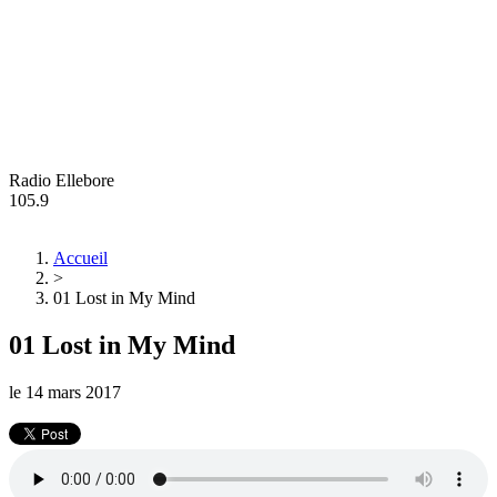
Radio Ellebore
105.9
Accueil
>
01 Lost in My Mind
01 Lost in My Mind
le
14 mars 2017