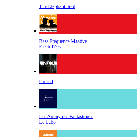
The Elephant Soul
Bass Fréquence Massive
Electrifiées
Unfold
Les Anonymes Fantastiques
Le Labo