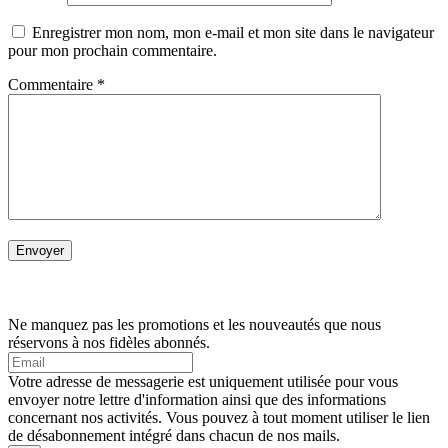
Enregistrer mon nom, mon e-mail et mon site dans le navigateur
pour mon prochain commentaire.
Commentaire
*
Ne manquez pas les promotions et les nouveautés que nous
réservons à nos fidèles abonnés.
Votre adresse de messagerie est uniquement utilisée pour vous
envoyer notre lettre d'information ainsi que des informations
concernant nos activités. Vous pouvez à tout moment utiliser le lien
de désabonnement intégré dans chacun de nos mails.