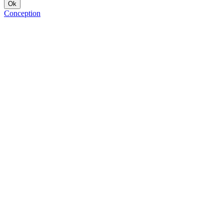
Conception