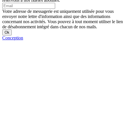
réservons à nos fidèles abonnés.
Votre adresse de messagerie est uniquement utilisée pour vous
envoyer notre lettre d'information ainsi que des informations
concernant nos activités. Vous pouvez à tout moment utiliser le lien
de désabonnement intégré dans chacun de nos mails.
Conception