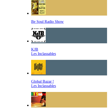
Be Soul Radio Show
KJB
Les Inclassables
Global Bazar !
Les Inclassables