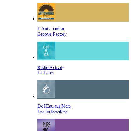
L'Antichambre
Groove Factory
Radio Activity
Le Labo
De l'Eau sur Mars
Les Inclassables