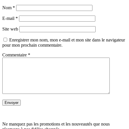
Nom
*
E-mail
*
Site web
Enregistrer mon nom, mon e-mail et mon site dans le navigateur
pour mon prochain commentaire.
Commentaire
*
Ne manquez pas les promotions et les nouveautés que nous