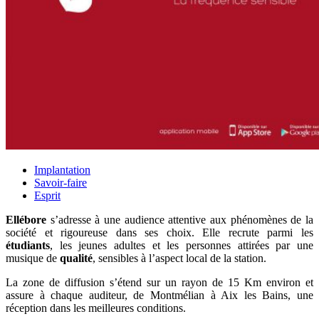
Implantation
Savoir-faire
Esprit
Ellébore
s’adresse à une audience attentive aux phénomènes de la
société et rigoureuse dans ses choix. Elle recrute parmi les
étudiants
, les jeunes adultes et les personnes attirées par une
musique de
qualité
, sensibles à l’aspect local de la station.
La zone de diffusion s’étend sur un rayon de 15 Km environ et
assure à chaque auditeur, de Montmélian à Aix les Bains, une
réception dans les meilleures conditions.