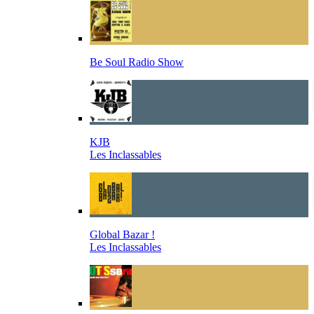
Be Soul Radio Show
KJB
Les Inclassables
Global Bazar !
Les Inclassables