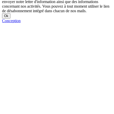
envoyer notre lettre d'information ainsi que des informations
concernant nos activités. Vous pouvez à tout moment utiliser le lien
de désabonnement intégré dans chacun de nos mails.
Conception