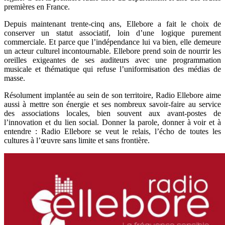
premières en France.
Depuis maintenant trente-cinq ans, Ellebore a fait le choix de
conserver un statut associatif, loin d’une logique purement
commerciale. Et parce que l’indépendance lui va bien, elle demeure
un acteur culturel incontournable. Ellebore prend soin de nourrir les
oreilles exigeantes de ses auditeurs avec une programmation
musicale et thématique qui refuse l’uniformisation des médias de
masse.
Résolument implantée au sein de son territoire, Radio Ellebore aime
aussi à mettre son énergie et ses nombreux savoir-faire au service
des associations locales, bien souvent aux avant-postes de
l’innovation et du lien social. Donner la parole, donner à voir et à
entendre : Radio Ellebore se veut le relais, l’écho de toutes les
cultures à l’œuvre sans limite et sans frontière.