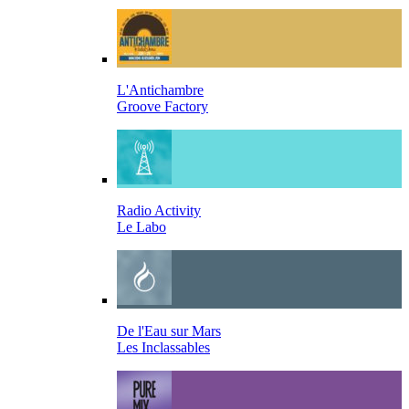
L'Antichambre
Groove Factory
Radio Activity
Le Labo
De l'Eau sur Mars
Les Inclassables