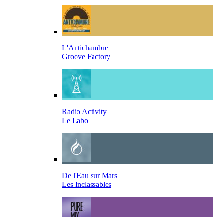
L'Antichambre
Groove Factory
Radio Activity
Le Labo
De l'Eau sur Mars
Les Inclassables