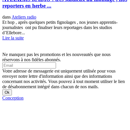
reporters en herbe ...
dans
Ateliers radio
Et hop , après quelques petits fignolages , nos jeunes apprentis-
journalistes ont pu finaliser leurs reportages dans les studios
d’Ellebore...
Lire la suite
Ne manquez pas les promotions et les nouveautés que nous
réservons à nos fidèles abonnés.
Votre adresse de messagerie est uniquement utilisée pour vous
envoyer notre lettre d'information ainsi que des informations
concernant nos activités. Vous pouvez à tout moment utiliser le lien
de désabonnement intégré dans chacun de nos mails.
Conception