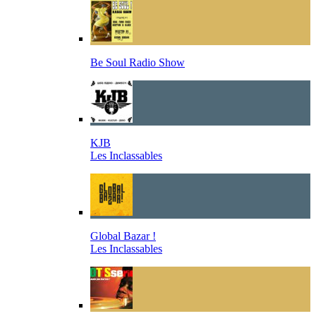
Be Soul Radio Show
KJB
Les Inclassables
Global Bazar !
Les Inclassables