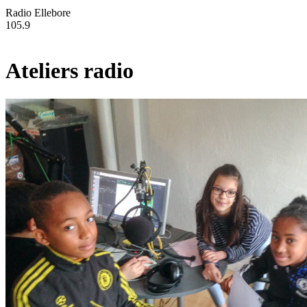
Radio Ellebore
105.9
Ateliers radio