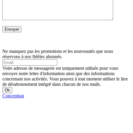
Ne manquez pas les promotions et les nouveautés que nous
réservons à nos fidèles abonnés.
Votre adresse de messagerie est uniquement utilisée pour vous
envoyer notre lettre d'information ainsi que des informations
concernant nos activités. Vous pouvez à tout moment utiliser le lien
de désabonnement intégré dans chacun de nos mails.
Conception