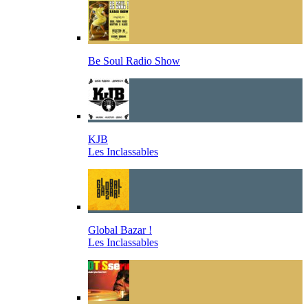
Be Soul Radio Show
KJB
Les Inclassables
Global Bazar !
Les Inclassables