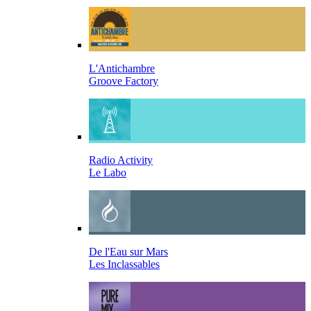
L'Antichambre
Groove Factory
Radio Activity
Le Labo
De l'Eau sur Mars
Les Inclassables