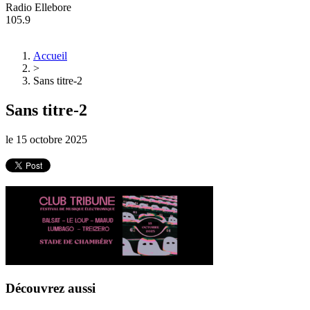
Radio Ellebore
105.9
Accueil
>
Sans titre-2
Sans titre-2
le
15 octobre 2025
Découvrez aussi