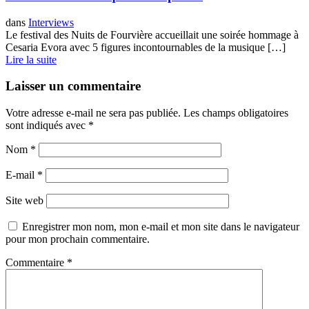
dans
Interviews
Le festival des Nuits de Fourvière accueillait une soirée hommage à
Cesaria Evora avec 5 figures incontournables de la musique […]
Lire la suite
Laisser un commentaire
Votre adresse e-mail ne sera pas publiée.
Les champs obligatoires
sont indiqués avec
*
Nom
*
E-mail
*
Site web
Enregistrer mon nom, mon e-mail et mon site dans le navigateur
pour mon prochain commentaire.
Commentaire
*