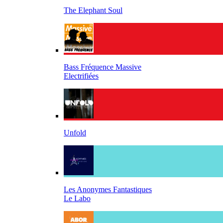
The Elephant Soul
Bass Fréquence Massive
Electrifiées
Unfold
Les Anonymes Fantastiques
Le Labo