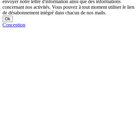
envoyer notre lettre d'information ainsi que des informations
concernant nos activités. Vous pouvez à tout moment utiliser le lien
de désabonnement intégré dans chacun de nos mails.
Conception