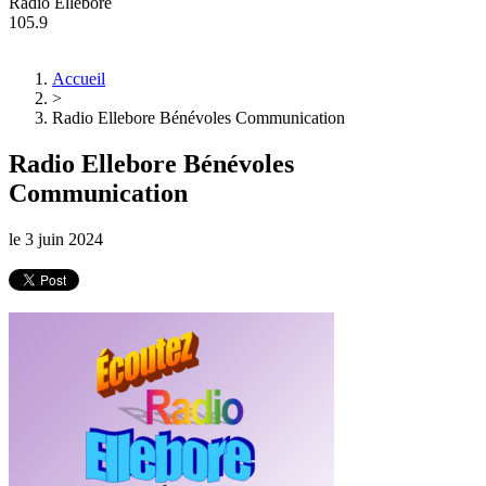
Radio Ellebore
105.9
Accueil
>
Radio Ellebore Bénévoles Communication
Radio Ellebore Bénévoles
Communication
le
3 juin 2024