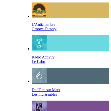
L'Antichambre
Groove Factory
Radio Activity
Le Labo
De l'Eau sur Mars
Les Inclassables