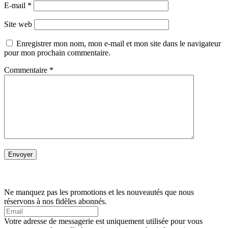
E-mail
*
Site web
Enregistrer mon nom, mon e-mail et mon site dans le navigateur
pour mon prochain commentaire.
Commentaire
*
Ne manquez pas les promotions et les nouveautés que nous
réservons à nos fidèles abonnés.
Votre adresse de messagerie est uniquement utilisée pour vous