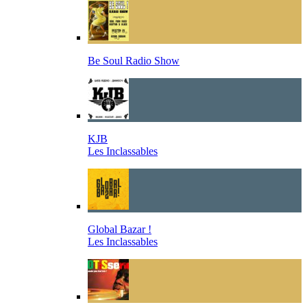
Be Soul Radio Show
KJB
Les Inclassables
Global Bazar !
Les Inclassables